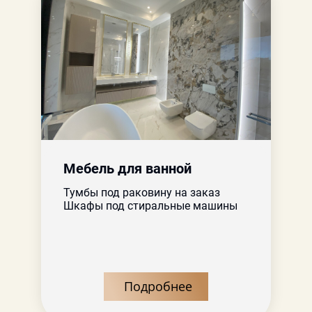
Мебель для ванной
Тумбы под раковину на заказ
Шкафы под стиральные машины
Подробнее