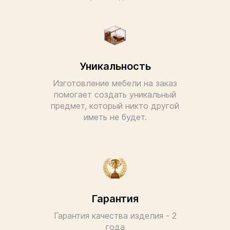
Уникальность
Изготовление мебели на заказ
помогает создать уникальный
предмет, который никто другой
иметь не будет.
Гарантия
Гарантия качества изделия - 2
года