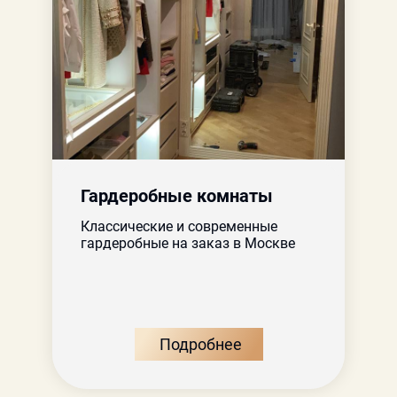
Гардеробные комнаты
Классические и современные
гардеробные на заказ в Москве
Подробнее