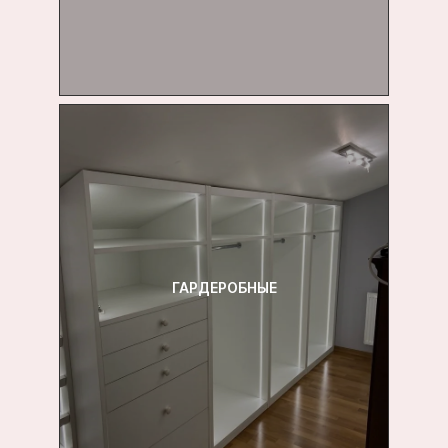
ГАРДЕРОБНЫЕ