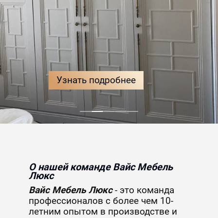
Узнать подробнее
Узнать подробнее
Узнать подробнее
Узнать подробнее
Узнать подробнее
О нашей команде Вайс Мебель
Люкс
Вайс Мебель Люкс
- это команда
профессионалов с более чем 10-
летним опытом в производстве и