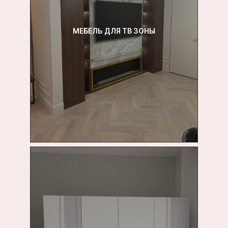
МЕБЕЛЬ ДЛЯ ТВ ЗОНЫ