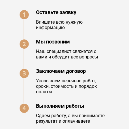
Оставьте заявку
1
Впишите всю нужную
информацию
Мы позвоним
2
Наш специалист свяжется с
вами и обсудит все вопросы
Заключаем договор
3
Указываем перечень работ,
сроки, стоимость и порядок
оплаты
Выполняем работы
4
Сдаем работу, а вы принимаете
результат и оплачиваете