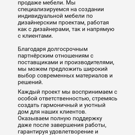
продаже мебели. Мы
специализируемся на создании
индивидуальной мебели по
дизайнерским проектам, работая
как с дизайнерами, так и напрямую
с клиентами.
Благодаря долгосрочным
партнёрским отношениям с
поставщиками и производителями,
мы можем предложить широкий
выбор современных материалов и
решений.
Каждый проект мы воспринимаем с
особой ответственностью, стремясь
создать гармоничный и уютный
дом для наших клиентов.
Оказываем полную поддержку
даже после завершения работы,
гарантируя удовлетворение и