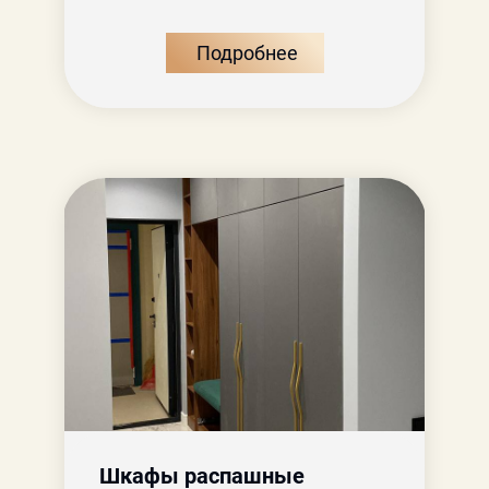
Подробнее
Шкафы распашные