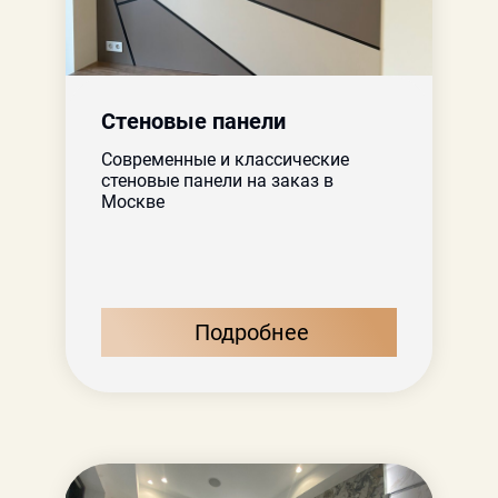
Стеновые панели
Современные и классические
стеновые панели на заказ в
Москве
Подробнее