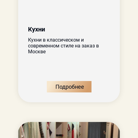
Кухни
Кухни в классическом и
современном стиле на заказ в
Москве
Подробнее