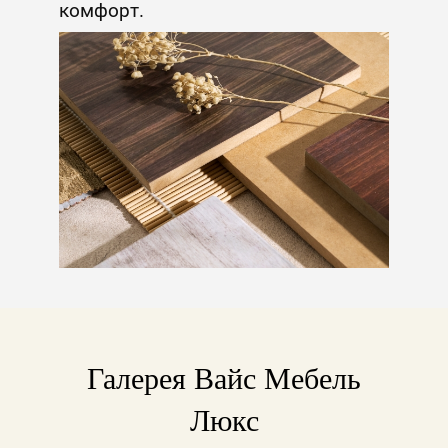
комфорт.
Галерея Вайс Мебель
Люкс