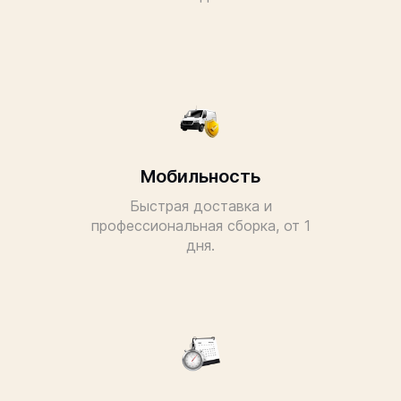
Мобильность
Быстрая доставка и
профессиональная сборка, от 1
дня.