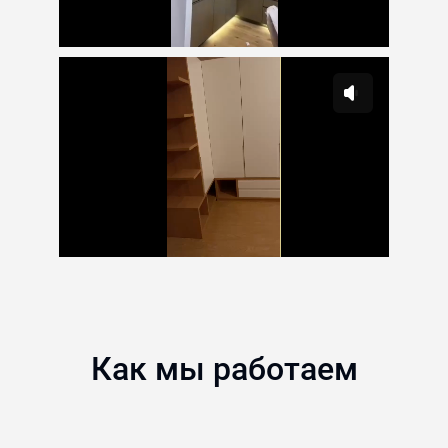
Как мы работаем