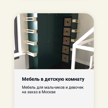
Мебель в детскую комнату
Мебель для мальчиков и девочек
на заказ в Москве