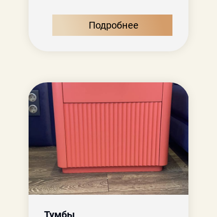
Подробнее
Тумбы