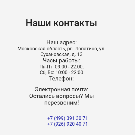
Наши контакты
Наш адрес:
Московская область, рп. Лопатино, ул.
Сухановская, д. 13
Часы работы:
Пн-Пт: 09:00 - 22:00;
Сб, Вс: 10:00 - 22:00
Телефон:
Электронная почта:
Остались вопросы? Мы
перезвоним!
+7 (499) 391 30 71
+7 (926) 920 40 71