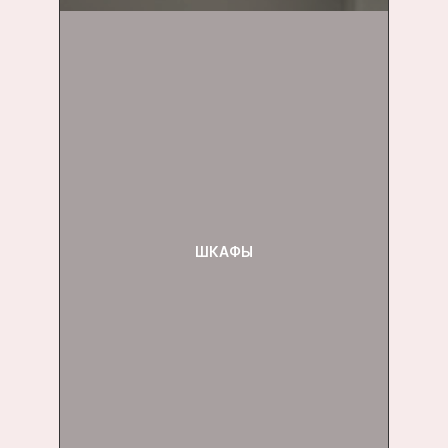
ШКАФЫ