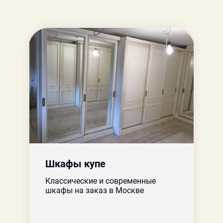
Шкафы купе
Классические и современные
шкафы на заказ в Москве