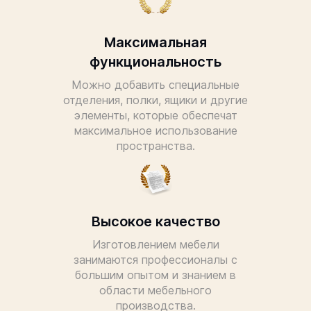
Максимальная
функциональность
Можно добавить специальные
отделения, полки, ящики и другие
элементы, которые обеспечат
максимальное использование
пространства.
Высокое качество
Изготовлением мебели
занимаются профессионалы с
большим опытом и знанием в
области мебельного
производства.