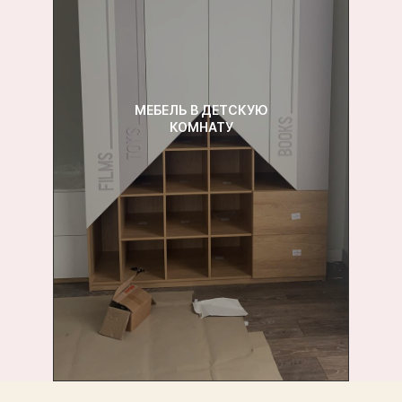
МЕБЕЛЬ В ДЕТСКУЮ
КОМНАТУ