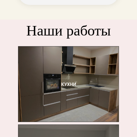
Наши работы
КУХНИ