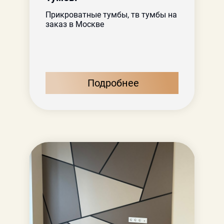
Прикроватные тумбы, тв тумбы на
заказ в Москве
Подробнее