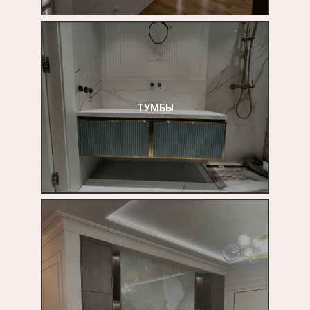
ТУМБЫ