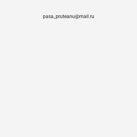
pasa_pruteanu@mail.ru