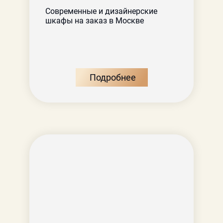
Современные и дизайнерские
шкафы на заказ в Москве
Подробнее