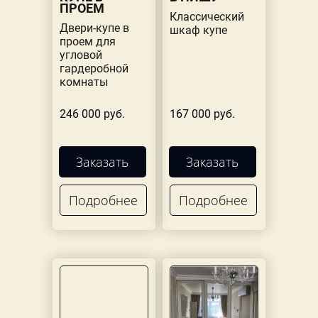
ПРОЕМ
Классический
Двери-купе в
шкаф купе
проем для
угловой
гардеробной
комнаты
246 000 руб.
167 000 руб.
Заказать
Заказать
Подробнее
Подробнее