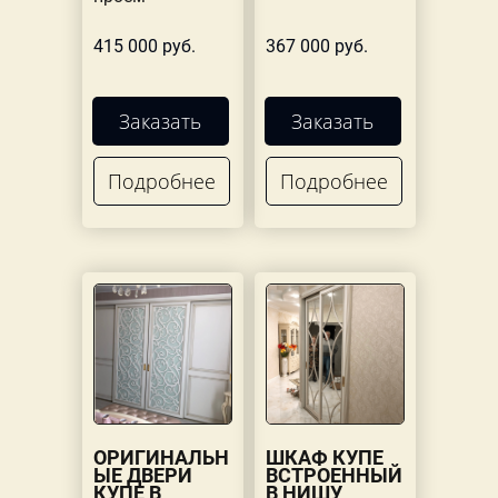
415 000 руб.
367 000 руб.
Заказать
Заказать
Подробнее
Подробнее
ОРИГИНАЛЬН
ШКАФ КУПЕ
ЫЕ ДВЕРИ
ВСТРОЕННЫЙ
КУПЕ В
В НИШУ