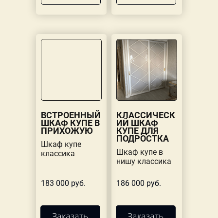
ВСТРОЕННЫЙ
КЛАССИЧЕСК
ШКАФ КУПЕ В
ИЙ ШКАФ
ПРИХОЖУЮ
КУПЕ ДЛЯ
ПОДРОСТКА
Шкаф купе
Шкаф купе в
классика
нишу классика
183 000 руб.
186 000 руб.
Заказать
Заказать