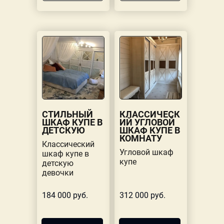
СТИЛЬНЫЙ
КЛАССИЧЕСК
ШКАФ КУПЕ В
ИЙ УГЛОВОЙ
ДЕТСКУЮ
ШКАФ КУПЕ В
КОМНАТУ
Классический
Угловой шкаф
шкаф купе в
купе
детскую
девочки
184 000 руб.
312 000 руб.