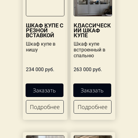
ШКАФ КУПЕ С
КЛАССИЧЕСК
РЕЗНОЙ
ИЙ ШКАФ
ВСТАВКОЙ
КУПЕ
Шкаф купе в
Шкаф купе
нишу
встроенный в
спальню
234 000 руб.
263 000 руб.
Заказать
Заказать
Подробнее
Подробнее