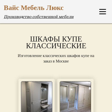
Вайс Мебель Люкс
Производство собственной мебели
ШКАФЫ КУПЕ
КЛАССИЧЕСКИЕ
Изготовление классических шкафов купе на
заказ в Москве