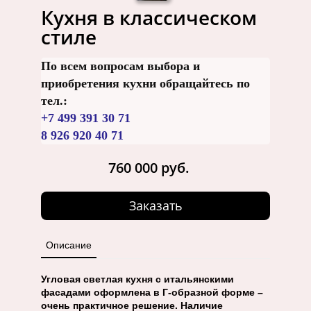
Кухня в классическом
стиле
По всем вопросам выбора и
приобретения кухни обращайтесь по
тел.:
+7 499 391 30 71
8 926 920 40 71
760 000 руб.
Заказать
Описание
Угловая светлая кухня с итальянскими
фасадами оформлена в Г-образной форме –
очень практичное решение. Наличие