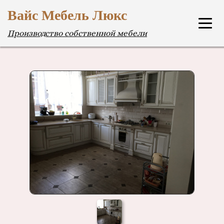
Вайс Мебель Люкс
Производство собственной мебели