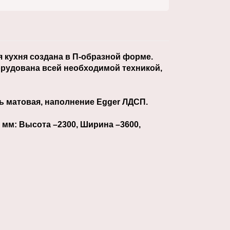
 кухня создана в П-образной форме.
рудована всей необходимой техникой,
ь матовая, наполнение Egger ЛДСП.
мм: Высота –2300, Ширина –3600,