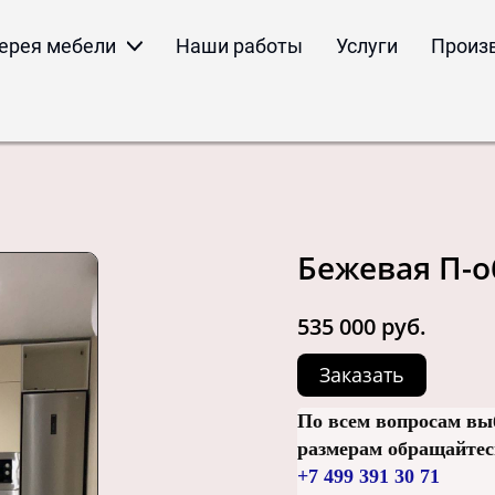
ерея мебели
Наши работы
Услуги
Произ
Бежевая П-о
535 000 руб.
Заказать
По всем вопросам вы
размерам обращайтесь
+7 499 391 30 71