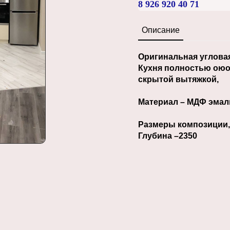
8 926 920 40 71
Описание
Оригинальная угловая
Кухня полностью оюо
скрытой вытяжкой,
Материал – МДФ эмал
Размеры композиции, 
Глубина –2350