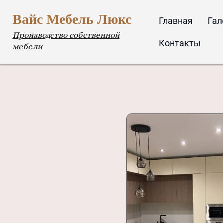
Вайс Мебель Люкс
Главная
Гал
Производство собственной
Контакты
мебели