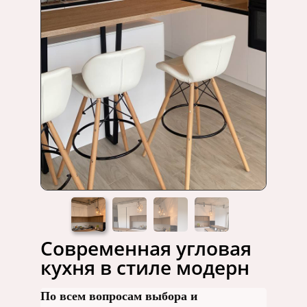
Современная угловая
кухня в стиле модерн
По всем вопросам выбора и