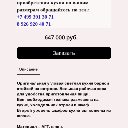
приобретения кухни по вашим
размерам обращайтесь по тел.:
+7 499 391 30 71
8 926 920 40 71
647 000 руб.
Заказать
Описание
Оригинальная угловая светлая кухня барной
стойкой на острове. Большая рабочая зона
для удобства приготовления пищи.
Вся необходимая техника размешена на
кухне, холодильник втроен в шкаф.
Второй уровень шкафов кухни выполнены из
шпона.
Материал – АГТ, шпон.