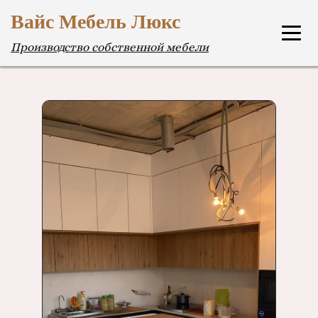
Вайс Мебель Люкс
Производство собственной мебели