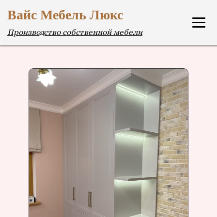
Вайс Мебель Люкс
Производство собственной мебели