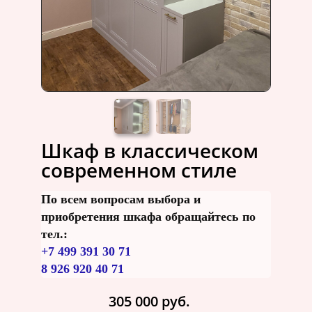
Шкаф в классическом
современном стиле
По всем вопросам выбора и
приобретения шкафа обращайтесь по
тел.:
+7 499 391 30 71
8 926 920 40 71
305 000 руб.