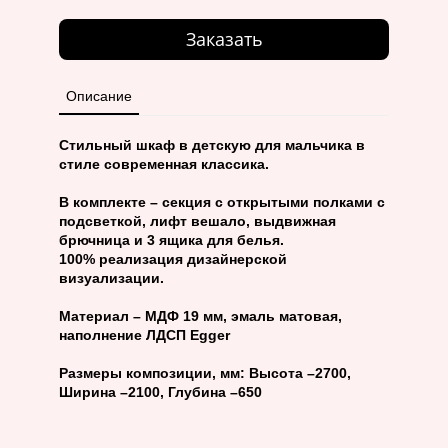
Заказать
Описание
Стильный шкаф в детскую для мальчика в
стиле современная классика.
В комплекте – секция с открытыми полками с
подсветкой, лифт вешало, выдвижная
брючница и 3 ящика для белья.
100% реализация дизайнерской
визуализации.
Материал – МДФ 19 мм, эмаль матовая,
наполнение ЛДСП Egger
Размеры композиции, мм: Высота –2700,
Ширина –2100, Глубина –650