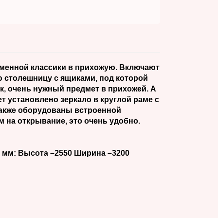
менной классики в прихожую. Включают
 столешницу с ящиками, под которой
к, очень нужный предмет в прихожей. А
т установлено зеркало в круглой раме с
акже оборудованы встроенной
м на открывание, это очень удобно.
 мм: Высота –2550 Ширина –3200