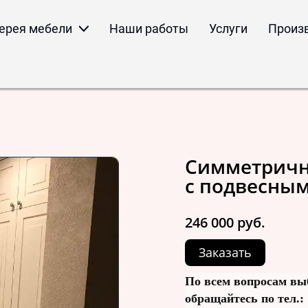
ерея мебели
Наши работы
Услуги
Произ
Симметричн
с подвесны
246 000 руб.
Заказать
По всем вопросам вы
обращайтесь по тел.: