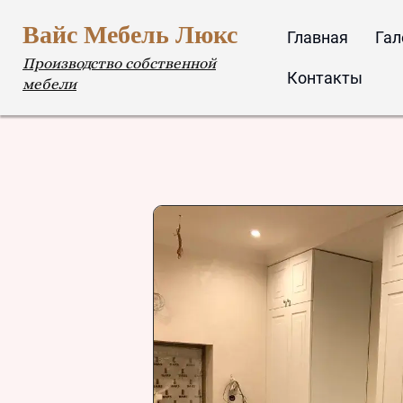
Вайс Мебель Люкс
Главная
Гал
Производство собственной
Контакты
мебели