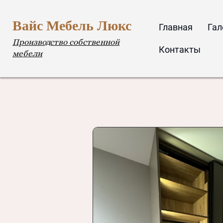
Вайс Мебель Люкс
Главная
Гал
Производство собственной
Контакты
мебели