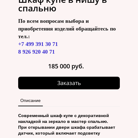
спальню
По всем вопросам выбора и
приобретения изделий обращайтесь по
тел.:
+7 499 391 30 71
8 926 920 40 71
185 000 руб.
Заказать
Описание
Современный шкаф купе с декоративной
накладкой на зеркало в мастер спальню.
При открывании двери шкафа срабатывает
датчик, который включает подсветку